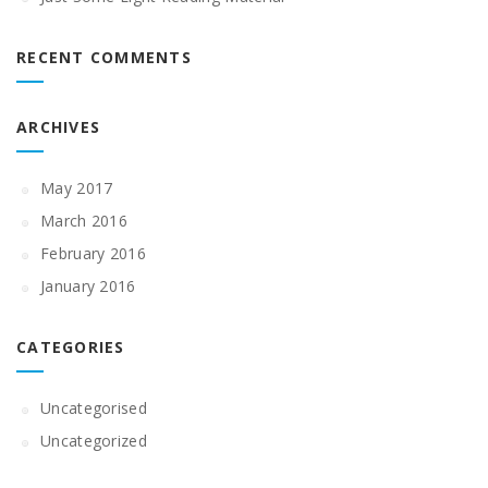
RECENT COMMENTS
ARCHIVES
May 2017
March 2016
February 2016
January 2016
CATEGORIES
Uncategorised
Uncategorized