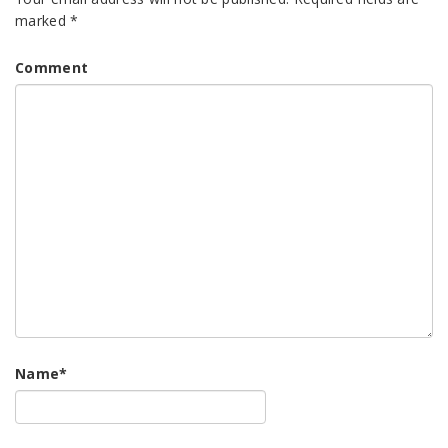
marked
*
Comment
Name
*